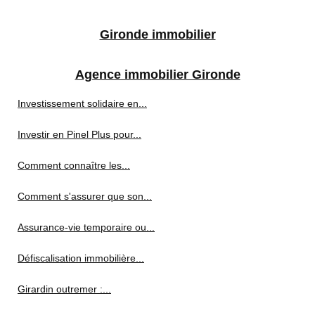
Gironde immobilier
Agence immobilier Gironde
Investissement solidaire en...
Investir en Pinel Plus pour...
Comment connaître les...
Comment s'assurer que son...
Assurance-vie temporaire ou...
Défiscalisation immobilière...
Girardin outremer :...