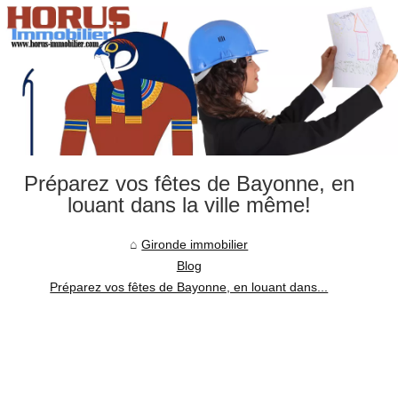
Préparez vos fêtes de Bayonne, en
louant dans la ville même!
Gironde immobilier
Blog
Préparez vos fêtes de Bayonne, en louant dans...