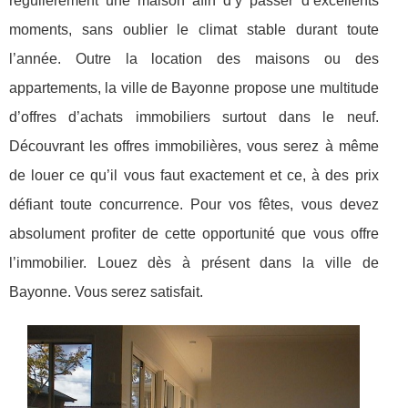
régulièrement une maison afin d’y passer d’excellents
moments, sans oublier le climat stable durant toute
l’année. Outre la location des maisons ou des
appartements, la ville de Bayonne propose une multitude
d’offres d’achats immobiliers surtout dans le neuf.
Découvrant les offres immobilières, vous serez à même
de louer ce qu’il vous faut exactement et ce, à des prix
défiant toute concurrence. Pour vos fêtes, vous devez
absolument profiter de cette opportunité que vous offre
l’immobilier. Louez dès à présent dans la ville de
Bayonne. Vous serez satisfait.