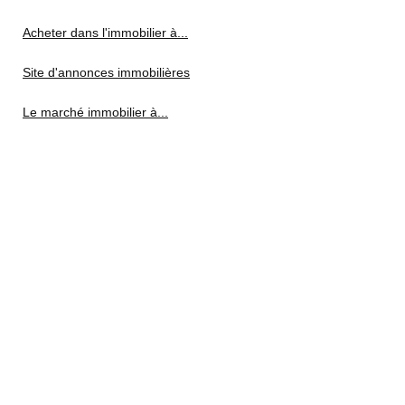
Acheter dans l'immobilier à...
Site d'annonces immobilières
Le marché immobilier à...