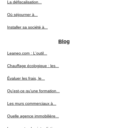
La défiscalisation...
Où séjourner à...
Installer sa société à...
Blog
Leaneo.com : L'outil...
Chauffage écologique : les...
Évaluer les frais, le...
Qu'est-ce qu'une formation...
Les murs commerciaux à...
Quelle agence immobilière...