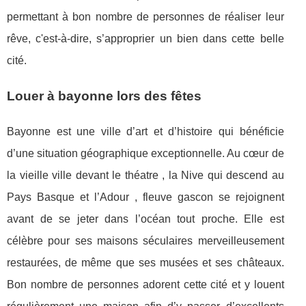
permettant à bon nombre de personnes de réaliser leur
rêve, c'est-à-dire, s’approprier un bien dans cette belle
cité.
Louer à bayonne lors des fêtes
Bayonne est une ville d’art et d’histoire qui bénéficie
d’une situation géographique exceptionnelle. Au cœur de
la vieille ville devant le théatre , la Nive qui descend au
Pays Basque et l’Adour , fleuve gascon se rejoignent
avant de se jeter dans l’océan tout proche. Elle est
célèbre pour ses maisons séculaires merveilleusement
restaurées, de même que ses musées et ses châteaux.
Bon nombre de personnes adorent cette cité et y louent