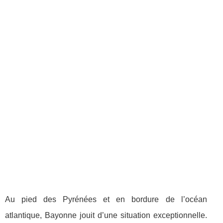
Au pied des Pyrénées et en bordure de l’océan
atlantique, Bayonne jouit d’une situation exceptionnelle.