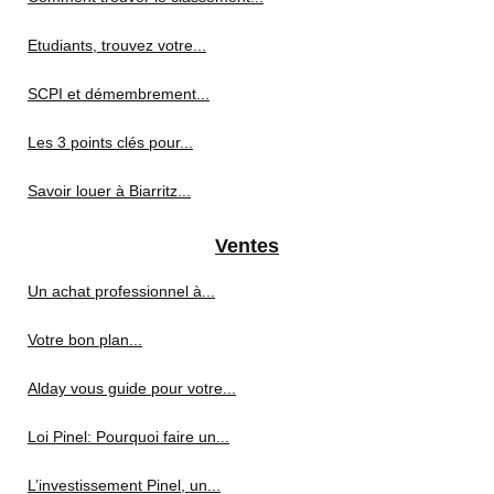
Etudiants, trouvez votre...
SCPI et démembrement...
Les 3 points clés pour...
Savoir louer à Biarritz...
Ventes
Un achat professionnel à...
Votre bon plan...
Alday vous guide pour votre...
Loi Pinel: Pourquoi faire un...
L’investissement Pinel, un...