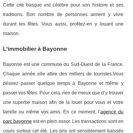
Cette cité basque est célèbre pour son histoire et ses
traditions. Bon nombre de personnes aiment y vivre
durant les fêtes. Vous aussi, profitez-en y louant une
maison.
L’immobilier à Bayonne
Bayonne est une commune du Sud-Ouest de la France.
Chaque année elle attire des milliers de touristes.Vous
désirez passer quelque temps à Bayonne et même y
passer vos fêtes. Pour cela, rien de mieux que d’y trouver
une superbe maison afin de la louer pour vous et votre
famille ou même vos amis. En ce moment, l’
agence du
parc bayonne
est en plein essor. Les transactions sont en
cours surtout cet été. Les prix ont sensiblement baissés