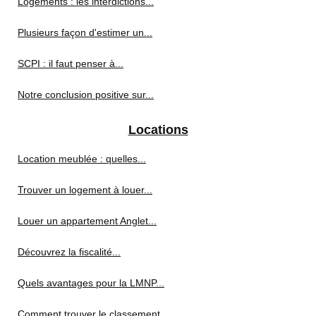
Logements : les interdictions...
Plusieurs façon d'estimer un...
SCPI : il faut penser à...
Notre conclusion positive sur...
Locations
Location meublée : quelles...
Trouver un logement à louer...
Louer un appartement Anglet...
Découvrez la fiscalité...
Quels avantages pour la LMNP...
Comment trouver le classement...