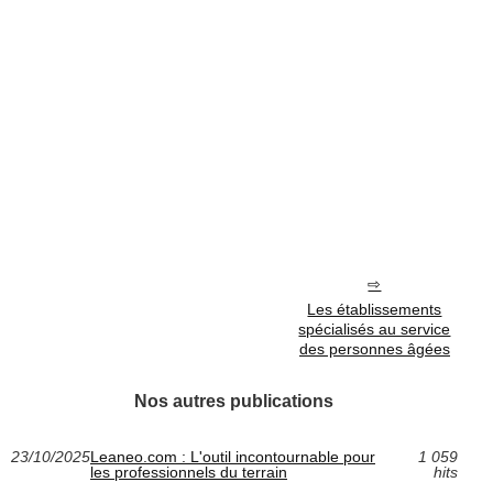
Les établissements
spécialisés au service
des personnes âgées
Nos autres publications
23/10/2025
Leaneo.com : L'outil incontournable pour
1 059
les professionnels du terrain
hits