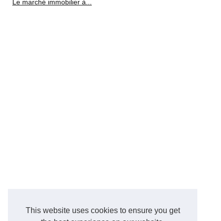
Le marché immobilier à...
This website uses cookies to ensure you get