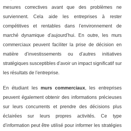
mesures correctives avant que des problèmes ne
surviennent. Cela aide les entreprises à rester
compétitives et rentables dans l'environnement de
marché dynamique d'aujourd'hui. En outre, les murs
commerciaux peuvent faciliter la prise de décision en
matière d'investissements ou d'autres initiatives
stratégiques susceptibles d'avoir un impact significatif sur
les résultats de l'entreprise.
En étudiant les
murs commerciaux
, les entreprises
peuvent également obtenir des informations précieuses
sur leurs concurrents et prendre des décisions plus
éclairées sur leurs propres activités. Ce type
d'information peut être utilisé pour informer les stratégies