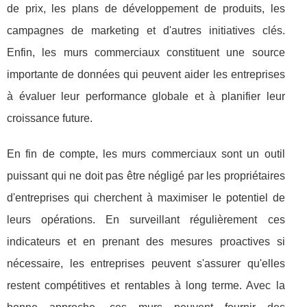
de prix, les plans de développement de produits, les
campagnes de marketing et d'autres initiatives clés.
Enfin, les murs commerciaux constituent une source
importante de données qui peuvent aider les entreprises
à évaluer leur performance globale et à planifier leur
croissance future.
En fin de compte, les murs commerciaux sont un outil
puissant qui ne doit pas être négligé par les propriétaires
d'entreprises qui cherchent à maximiser le potentiel de
leurs opérations. En surveillant régulièrement ces
indicateurs et en prenant des mesures proactives si
nécessaire, les entreprises peuvent s'assurer qu'elles
restent compétitives et rentables à long terme. Avec la