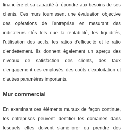
financière et sa capacité à répondre aux besoins de ses
clients. Ces murs fournissent une évaluation objective
des opérations de l'entreprise en mesurant des
indicateurs clés tels que la rentabilité, les liquidités,
l'utilisation des actifs, les ratios d'efficacité et le ratio
d'endettement. Ils donnent également un aperçu des
niveaux de satisfaction des clients, des taux
d'engagement des employés, des coûts d'exploitation et
d'autres paramètres importants.
Mur commercial
En examinant ces éléments muraux de façon continue,
les entreprises peuvent identifier les domaines dans
lesquels elles doivent s'améliorer ou prendre des