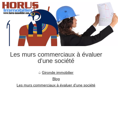
Les murs commerciaux à évaluer
d'une société
Gironde immobilier
Blog
Les murs commerciaux à évaluer d'une société