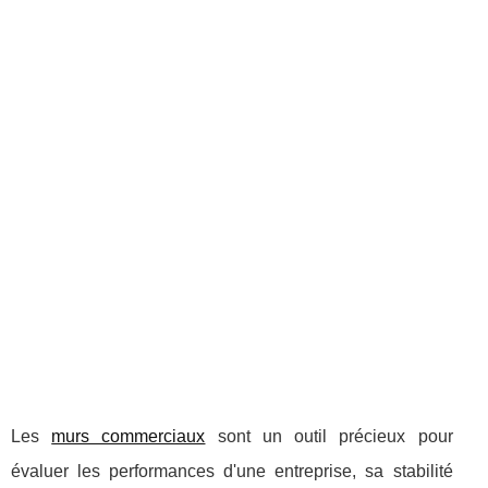
Les
murs commerciaux
sont un outil précieux pour
évaluer les performances d'une entreprise, sa stabilité