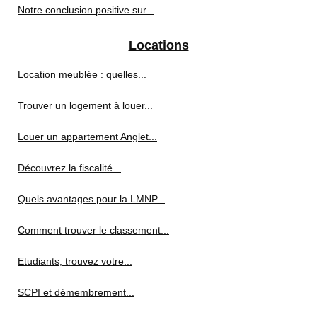
Notre conclusion positive sur...
Locations
Location meublée : quelles...
Trouver un logement à louer...
Louer un appartement Anglet...
Découvrez la fiscalité...
Quels avantages pour la LMNP...
Comment trouver le classement...
Etudiants, trouvez votre...
SCPI et démembrement...