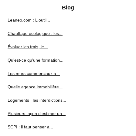
Blog
Leaneo.com : L'outil...
Chauffage écologique : les...
Évaluer les frais, le...
Qu'est-ce qu'une formation...
Les murs commerciaux à...
Quelle agence immobilière...
Logements : les interdictions...
Plusieurs façon d'estimer un...
SCPI : il faut penser à...