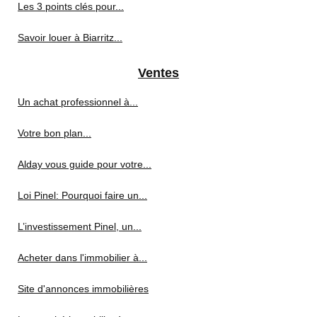
Les 3 points clés pour...
Savoir louer à Biarritz...
Ventes
Un achat professionnel à...
Votre bon plan...
Alday vous guide pour votre...
Loi Pinel: Pourquoi faire un...
L’investissement Pinel, un...
Acheter dans l'immobilier à...
Site d'annonces immobilières