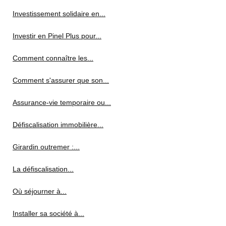
Investissement solidaire en...
Investir en Pinel Plus pour...
Comment connaître les...
Comment s'assurer que son...
Assurance-vie temporaire ou...
Défiscalisation immobilière...
Girardin outremer :...
La défiscalisation...
Où séjourner à...
Installer sa société à...